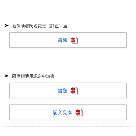
被保険者氏名変更（訂正）届
書類
限度額適用認定申請書
書類
記入見本