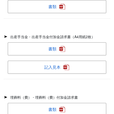
書類
出産手当金・出産手当金付加金請求書（A4用紙2枚）
書類
記入見本
埋葬料（費）・埋葬料（費）付加金請求書
書類