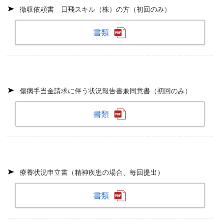
徴収依頼書 日飛スキル（株）の方（初回のみ）
書類
傷病手当金請求に伴う状況報告書兼同意書（初回のみ）
書類
療養状況申立書（精神疾患の場合、毎回提出）
書類