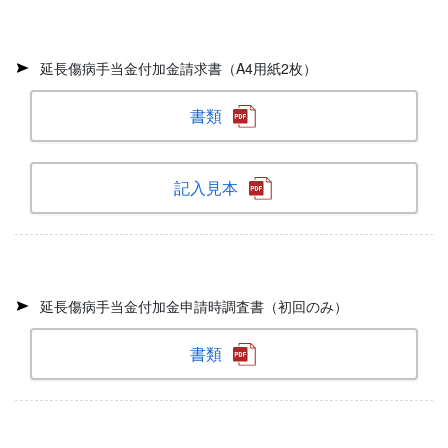
延長傷病手当金付加金請求書（A4用紙2枚）
書類
記入見本
延長傷病手当金付加金申請時調査書（初回のみ）
書類