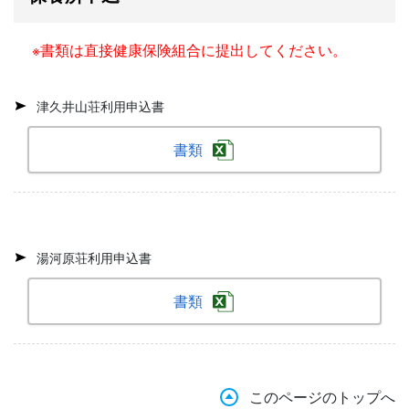
※書類は直接健康保険組合に提出してください。
津久井山荘利用申込書
書類
湯河原荘利用申込書
書類
このページのトップへ