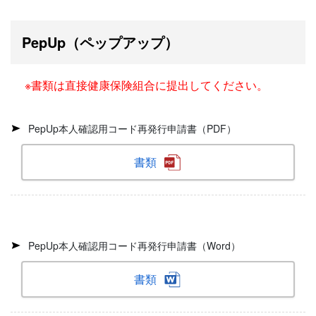
PepUp（ペップアップ）
※書類は直接健康保険組合に提出してください。
PepUp本人確認用コード再発行申請書（PDF）
書類
PepUp本人確認用コード再発行申請書（Word）
書類