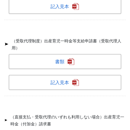
記入見本
（受取代理制度）出産育児一時金等支給申請書（受取代理人
用）
書類
記入見本
（直接支払・受取代理のいずれも利用しない場合）出産育児一
時金（付加金）請求書