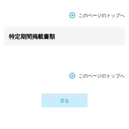
このページのトップへ
特定期間掲載書類
このページのトップへ
戻る