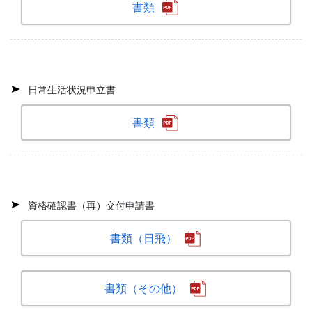
書類
日常生活状況申立書
書類
資格確認書（再）交付申請書
書類（日飛）
書類（その他）