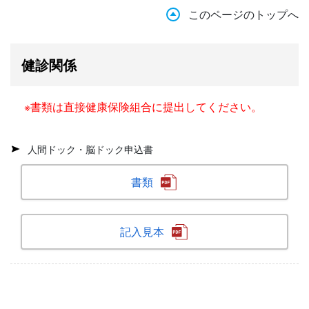
このページのトップへ
健診関係
※書類は直接健康保険組合に提出してください。
人間ドック・脳ドック申込書
書類
記入見本