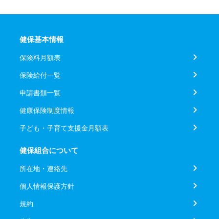
健保基本情報
保険料月額表
保険給付一覧
申請書類一覧
健康保険制度情報
子ども・子育て支援金月額表
健保組合について
所在地・連絡先
個人情報保護方針
規約