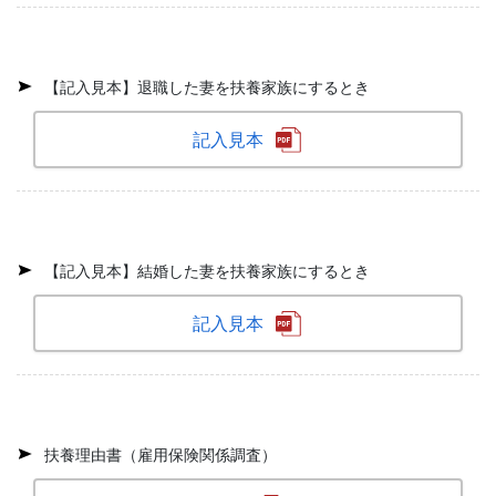
【記入見本】退職した妻を扶養家族にするとき
記入見本
【記入見本】結婚した妻を扶養家族にするとき
記入見本
扶養理由書（雇用保険関係調査）