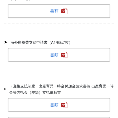
書類
海外療養費支給申請書（A4用紙7枚）
書類
（直接支払制度）出産育児一時金付加金請求書兼 出産育児一時
金等内払金（差額）支払依頼書
書類