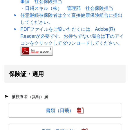
事課 社会保険担当
・日飛スキル（株） 管理部 社会保険担当
任意継続被保険者は全て直接健康保険組合に提出
してください。
PDFファイルをご覧いただくには、Adobe(R)
Readerが必要です。お持ちでない場合は下のアイ
コンをクリックしてダウンロードしてください。
保険証・適用
被扶養者（異動）届
書類（日飛）