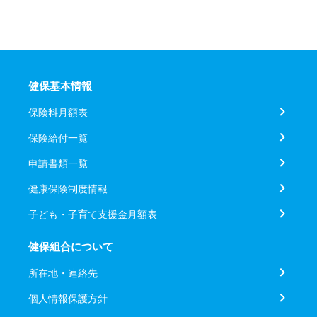
健保基本情報
保険料月額表
保険給付一覧
申請書類一覧
健康保険制度情報
子ども・子育て支援金月額表
健保組合について
所在地・連絡先
個人情報保護方針