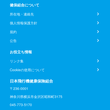
健保組合について
所在地・連絡先
個人情報保護方針
規約
公告
お役立ち情報
リンク集
Cookieの使用について
日本飛行機健康保険組合
〒236-0001
神奈川県横浜市金沢区昭和町3175
045-773-5170