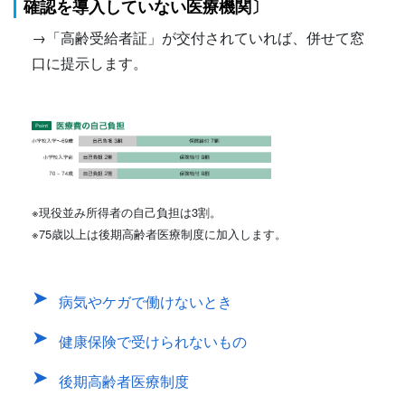
確認を導入していない医療機関〕
→「高齢受給者証」が交付されていれば、併せて窓
口に提示します。
※現役並み所得者の自己負担は3割。
※75歳以上は後期高齢者医療制度に加入します。
病気やケガで働けないとき
健康保険で受けられないもの
後期高齢者医療制度