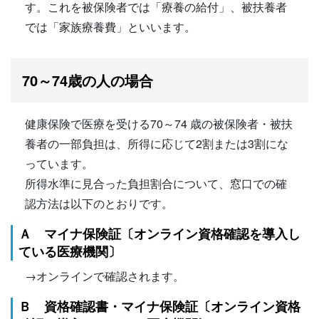
す。これを被保険者では「療養の給付」、被扶養者
では「家族療養費」といいます。
70～74歳の人の場合
健康保険で医療を受ける70～74 歳の被保険者・被扶
養者の一部負担は、所得に応じて2割または3割にな
っています。
所得水準に見合った負担割合について、窓口での確
認方法は以下のとおりです。
Ａ マイナ保険証〔オンライン資格確認を導入し
ている医療機関〕
→オンラインで確認されます。
Ｂ 資格確認書・マイナ保険証〔オンライン資格