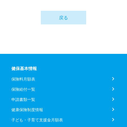
戻る
健保基本情報
保険料月額表
保険給付一覧
申請書類一覧
健康保険制度情報
子ども・子育て支援金月額表