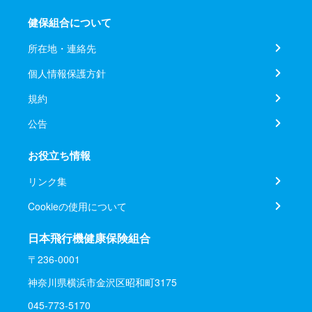
健保組合について
所在地・連絡先
個人情報保護方針
規約
公告
お役立ち情報
リンク集
Cookieの使用について
日本飛行機健康保険組合
〒236-0001
神奈川県横浜市金沢区昭和町3175
045-773-5170