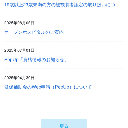
19歳以上23歳未満の方の被扶養者認定の取り扱いについて
2025年08月06日
オープンホスピタルのご案内
2025年07月01日
PepUp「資格情報のお知らせ」
2025年04月30日
健保補助金のWeb申請（PepUp）について
戻る