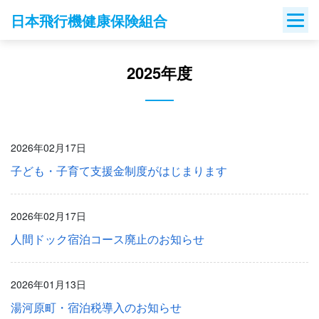
Skip
日本飛行機健康保険組合
to
content
2025年度
2026年02月17日
子ども・子育て支援金制度がはじまります
2026年02月17日
人間ドック宿泊コース廃止のお知らせ
2026年01月13日
湯河原町・宿泊税導入のお知らせ