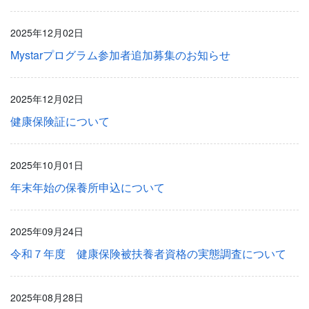
2025年12月02日
Mystarプログラム参加者追加募集のお知らせ
2025年12月02日
健康保険証について
2025年10月01日
年末年始の保養所申込について
2025年09月24日
令和７年度 健康保険被扶養者資格の実態調査について
2025年08月28日