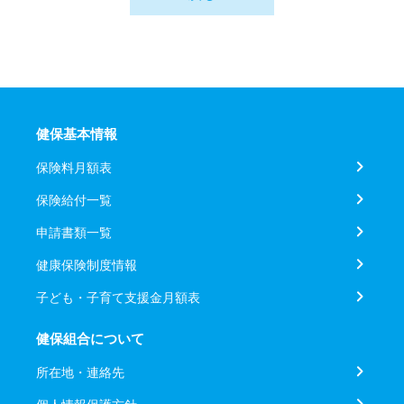
健保基本情報
保険料月額表
保険給付一覧
申請書類一覧
健康保険制度情報
子ども・子育て支援金月額表
健保組合について
所在地・連絡先