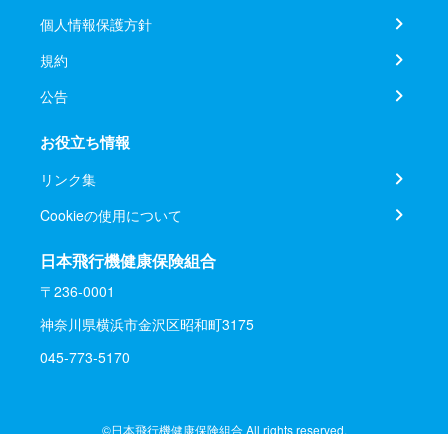
個人情報保護方針
規約
公告
お役立ち情報
リンク集
Cookieの使用について
日本飛行機健康保険組合
〒236-0001
神奈川県横浜市金沢区昭和町3175
045-773-5170
©日本飛行機健康保険組合 All rights reserved.