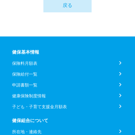
戻る
健保基本情報
保険料月額表
保険給付一覧
申請書類一覧
健康保険制度情報
子ども・子育て支援金月額表
健保組合について
所在地・連絡先