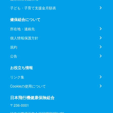
子ども・子育て支援金月額表
健保組合について
所在地・連絡先
個人情報保護方針
規約
公告
お役立ち情報
リンク集
Cookieの使用について
日本飛行機健康保険組合
〒236-0001