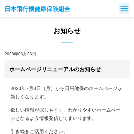
Skip
日本飛行機健康保険組合
to
content
お知らせ
2023年06月26日
ホームページリニューアルのお知らせ
2023年7月3日（月）から日飛健保のホームページが
新しくなります。
欲しい情報が探しやすく、わかりやすいホームペー
ジとなるよう情報発信してまいります。
引き続きご活用ください。