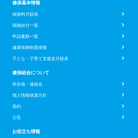
健保基本情報
保険料月額表
保険給付一覧
申請書類一覧
健康保険制度情報
子ども・子育て支援金月額表
健保組合について
所在地・連絡先
個人情報保護方針
規約
公告
お役立ち情報