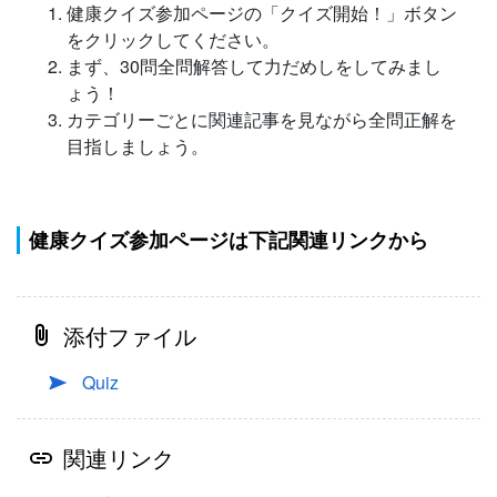
健康クイズ参加ページの「クイズ開始！」ボタン
をクリックしてください。
まず、30問全問解答して力だめしをしてみまし
ょう！
カテゴリーごとに関連記事を見ながら全問正解を
目指しましょう。
健康クイズ参加ページは下記関連リンクから
添付ファイル
Quiz
関連リンク