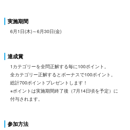
実施期間
6月1日(木)～6月30日(金)
達成賞
1カテゴリーを全問正解する毎に100ポイント。
全カテゴリー正解するとボーナスで100ポイント。
総計700ポイントプレゼントします！
※ポイントは実施期間終了後（7月14日頃を予定）に
付与されます。
参加方法