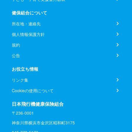
健保組合について
所在地・連絡先
個人情報保護方針
規約
公告
お役立ち情報
リンク集
Cookieの使用について
日本飛行機健康保険組合
〒236-0001
神奈川県横浜市金沢区昭和町3175