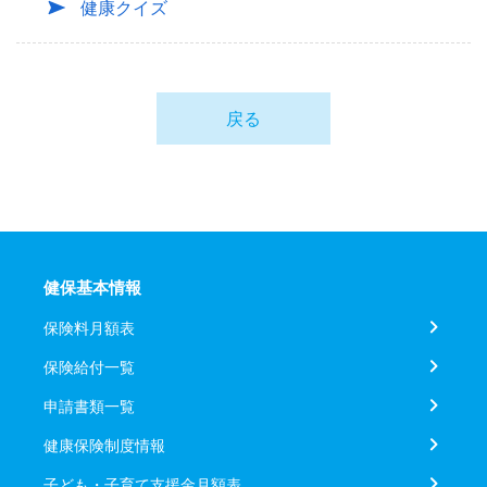
健康クイズ
戻る
健保基本情報
保険料月額表
保険給付一覧
申請書類一覧
健康保険制度情報
子ども・子育て支援金月額表