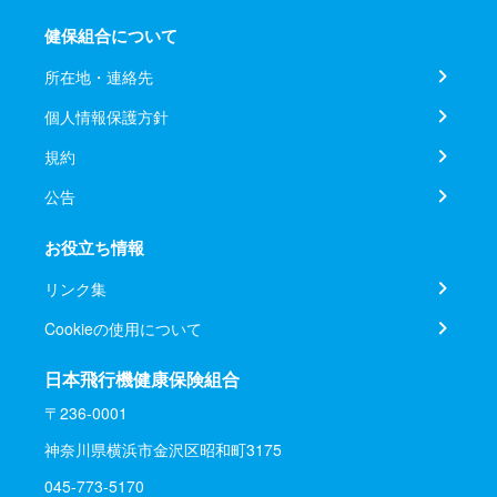
健保組合について
所在地・連絡先
個人情報保護方針
規約
公告
お役立ち情報
リンク集
Cookieの使用について
日本飛行機健康保険組合
〒236-0001
神奈川県横浜市金沢区昭和町3175
045-773-5170