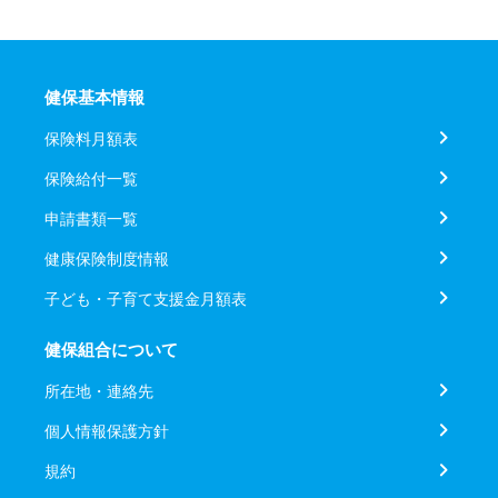
健保基本情報
保険料月額表
保険給付一覧
申請書類一覧
健康保険制度情報
子ども・子育て支援金月額表
健保組合について
所在地・連絡先
個人情報保護方針
規約