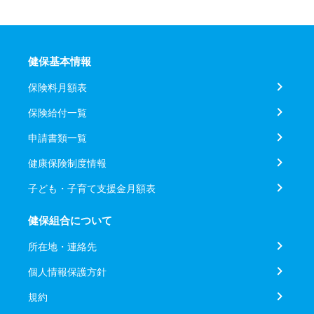
健保基本情報
保険料月額表
保険給付一覧
申請書類一覧
健康保険制度情報
子ども・子育て支援金月額表
健保組合について
所在地・連絡先
個人情報保護方針
規約