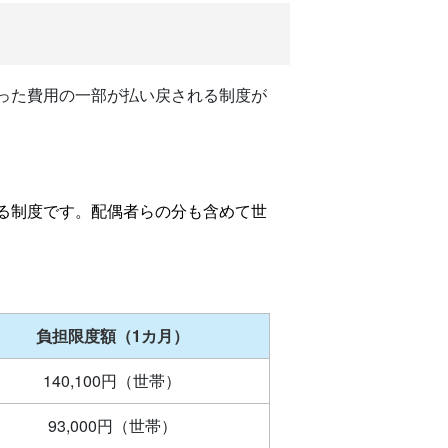
った費用の一部が払い戻される制度が
る制度です。配偶者らの分も含めて世
負担限度額（1カ月）
140,100円（世帯）
93,000円（世帯）