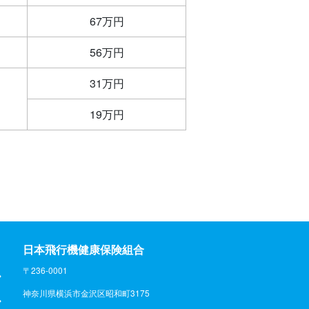
67万円
56万円
31万円
19万円
日本飛行機健康保険組合
〒236-0001
神奈川県横浜市金沢区昭和町3175