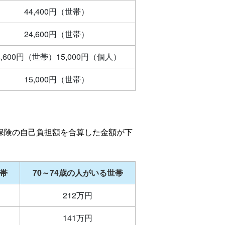
44,400円（世帯）
24,600円（世帯）
4,600円（世帯）15,000円（個人）
15,000円（世帯）
護保険の自己負担額を合算した金額が下
世帯
70～74歳の人がいる世帯
212万円
141万円