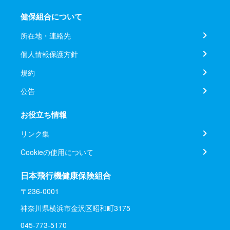
健保組合について
所在地・連絡先
個人情報保護方針
規約
公告
お役立ち情報
リンク集
Cookieの使用について
日本飛行機健康保険組合
〒236-0001
神奈川県横浜市金沢区昭和町3175
045-773-5170