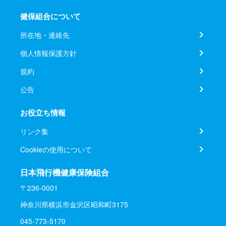
健保組合について
所在地・連絡先
個人情報保護方針
規約
公告
お役立ち情報
リンク集
Cookieの使用について
日本飛行機健康保険組合
〒236-0001
神奈川県横浜市金沢区昭和町3175
045-773-5170