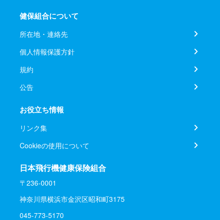
健保組合について
所在地・連絡先
個人情報保護方針
規約
公告
お役立ち情報
リンク集
Cookieの使用について
日本飛行機健康保険組合
〒236-0001
神奈川県横浜市金沢区昭和町3175
045-773-5170