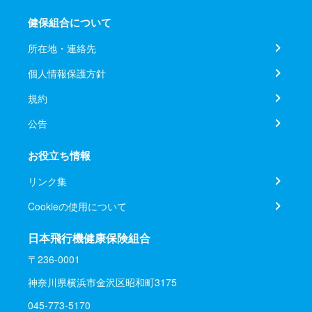
健保組合について
所在地・連絡先
個人情報保護方針
規約
公告
お役立ち情報
リンク集
Cookieの使用について
日本飛行機健康保険組合
〒236-0001
神奈川県横浜市金沢区昭和町3175
045-773-5170