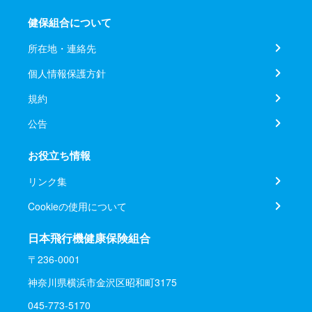
健保組合について
所在地・連絡先
個人情報保護方針
規約
公告
お役立ち情報
リンク集
Cookieの使用について
日本飛行機健康保険組合
〒236-0001
神奈川県横浜市金沢区昭和町3175
045-773-5170