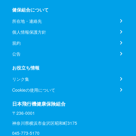
健保組合について
所在地・連絡先
個人情報保護方針
規約
公告
お役立ち情報
リンク集
Cookieの使用について
日本飛行機健康保険組合
〒236-0001
神奈川県横浜市金沢区昭和町3175
045-773-5170