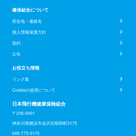
健保組合について
所在地・連絡先
個人情報保護方針
規約
公告
お役立ち情報
リンク集
Cookieの使用について
日本飛行機健康保険組合
〒236-0001
神奈川県横浜市金沢区昭和町3175
045-773-5170